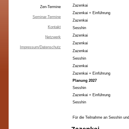
Zazenkai
Zen-Termine
Zazenkai + Einführung
Seminar-Termine
Zazenkai
Kontakt
Sesshin
Zazenkai
Netzwerk
Zazenkai
Impressum/Datenschutz
Zazenkai
Sesshin
Zazenkai
Zazenkai + Einführung
Planung 2027
Sesshin
Zazenkai + Einführung
Sesshin
Für die Teilnahme an Sesshin und